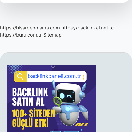
https://hisardepolama.com
https://backlinkal.net.tc
https://buru.com.tr
Sitemap
SIDEBAR