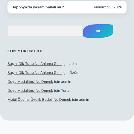
Japonya’da yaşam pahalı mı ?
Temmuz 23, 2026
Arama
SON YORUMLAR
Başını Dik Tuttu Ne Anlama Gelir
için
admin
Başını Dik Tuttu Ne Anlama Gelir
için
Özüm
Duyu Modalitesi Ne Demek
için
admin
Duyu Modalitesi Ne Demek
için
Tuna
Mobil Ödeme Üyelik Bedeli Ne Demek
için
admin