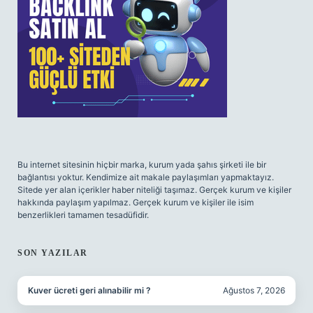
Bu internet sitesinin hiçbir marka, kurum yada şahıs şirketi ile bir
bağlantısı yoktur. Kendimize ait makale paylaşımları yapmaktayız.
Sitede yer alan içerikler haber niteliği taşımaz. Gerçek kurum ve kişiler
hakkında paylaşım yapılmaz. Gerçek kurum ve kişiler ile isim
benzerlikleri tamamen tesadüfidir.
SON YAZILAR
Kuver ücreti geri alınabilir mi ?
Ağustos 7, 2026