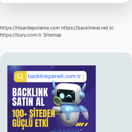
https://hisardepolama.com
https://backlinkal.net.tc
https://buru.com.tr
Sitemap
SIDEBAR