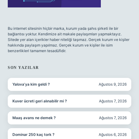
Bu internet sitesinin hiçbir marka, kurum yada şahıs şirketi ile bir
bağlantısı yoktur. Kendimize ait makale paylaşımları yapmaktayız.
Sitede yer alan içerikler haber niteliği taşımaz. Gerçek kurum ve kişiler
hakkında paylaşım yapılmaz. Gerçek kurum ve kişiler ile isim
benzerlikleri tamamen tesadüfidir.
SON YAZILAR
Yalova’ya kim geldi ?
Ağustos 9, 2026
Kuver ücreti geri alınabilir mi ?
Ağustos 7, 2026
Maaş avans ne demek ?
Ağustos 7, 2026
Dominar 250 kaç tork ?
Ağustos 6, 2026