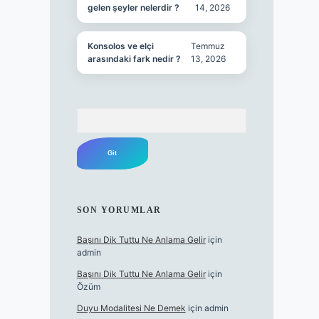
gelen şeyler nelerdir ?
14, 2026
Konsolos ve elçi
Temmuz
arasındaki fark nedir ?
13, 2026
Arama
SON YORUMLAR
Başını Dik Tuttu Ne Anlama Gelir
için
admin
Başını Dik Tuttu Ne Anlama Gelir
için
Özüm
Duyu Modalitesi Ne Demek
için
admin