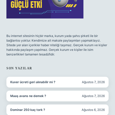
Bu internet sitesinin hiçbir marka, kurum yada şahıs şirketi ile bir
bağlantısı yoktur. Kendimize ait makale paylaşımları yapmaktayız.
Sitede yer alan içerikler haber niteliği taşımaz. Gerçek kurum ve kişiler
hakkında paylaşım yapılmaz. Gerçek kurum ve kişiler ile isim
benzerlikleri tamamen tesadüfidir.
SON YAZILAR
Kuver ücreti geri alınabilir mi ?
Ağustos 7, 2026
Maaş avans ne demek ?
Ağustos 7, 2026
Dominar 250 kaç tork ?
Ağustos 6, 2026