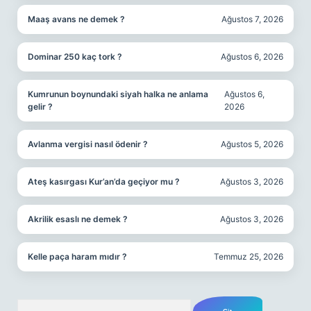
Maaş avans ne demek ?
Ağustos 7, 2026
Dominar 250 kaç tork ?
Ağustos 6, 2026
Kumrunun boynundaki siyah halka ne anlama
Ağustos 6,
gelir ?
2026
Avlanma vergisi nasıl ödenir ?
Ağustos 5, 2026
Ateş kasırgası Kur’an’da geçiyor mu ?
Ağustos 3, 2026
Akrilik esaslı ne demek ?
Ağustos 3, 2026
Kelle paça haram mıdır ?
Temmuz 25, 2026
Arama