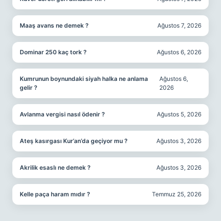
Maaş avans ne demek ?
Ağustos 7, 2026
Dominar 250 kaç tork ?
Ağustos 6, 2026
Kumrunun boynundaki siyah halka ne anlama
Ağustos 6,
gelir ?
2026
Avlanma vergisi nasıl ödenir ?
Ağustos 5, 2026
Ateş kasırgası Kur’an’da geçiyor mu ?
Ağustos 3, 2026
Akrilik esaslı ne demek ?
Ağustos 3, 2026
Kelle paça haram mıdır ?
Temmuz 25, 2026