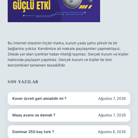
Bu internet sitesinin hiçbir marka, kurum yada şahıs şirketi ile bir
bağlantısı yoktur. Kendimize ait makale paylaşımları yapmaktayız.
Sitede yer alan içerikler haber niteliği taşımaz. Gerçek kurum ve kişiler
hakkında paylaşım yapılmaz. Gerçek kurum ve kişiler ile isim
benzerlikleri tamamen tesadüfidir.
SON YAZILAR
Kuver ücreti geri alınabilir mi ?
Ağustos 7, 2026
Maaş avans ne demek ?
Ağustos 7, 2026
Dominar 250 kaç tork ?
Ağustos 6, 2026