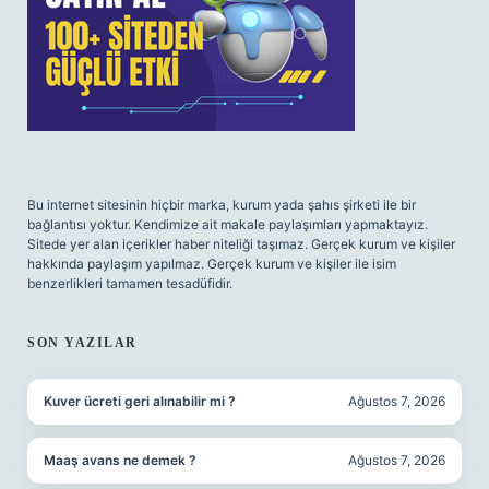
Bu internet sitesinin hiçbir marka, kurum yada şahıs şirketi ile bir
bağlantısı yoktur. Kendimize ait makale paylaşımları yapmaktayız.
Sitede yer alan içerikler haber niteliği taşımaz. Gerçek kurum ve kişiler
hakkında paylaşım yapılmaz. Gerçek kurum ve kişiler ile isim
benzerlikleri tamamen tesadüfidir.
SON YAZILAR
Kuver ücreti geri alınabilir mi ?
Ağustos 7, 2026
Maaş avans ne demek ?
Ağustos 7, 2026