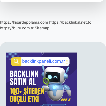
https://hisardepolama.com
https://backlinkal.net.tc
https://buru.com.tr
Sitemap
SIDEBAR