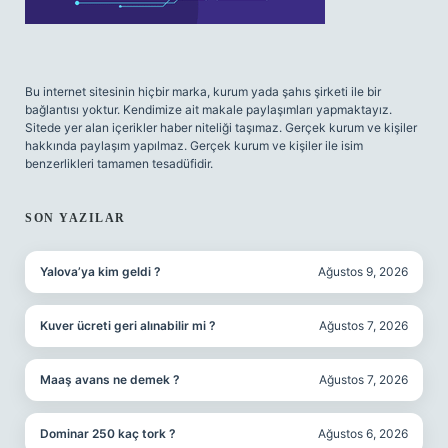
Bu internet sitesinin hiçbir marka, kurum yada şahıs şirketi ile bir
bağlantısı yoktur. Kendimize ait makale paylaşımları yapmaktayız.
Sitede yer alan içerikler haber niteliği taşımaz. Gerçek kurum ve kişiler
hakkında paylaşım yapılmaz. Gerçek kurum ve kişiler ile isim
benzerlikleri tamamen tesadüfidir.
SON YAZILAR
Yalova’ya kim geldi ?
Ağustos 9, 2026
Kuver ücreti geri alınabilir mi ?
Ağustos 7, 2026
Maaş avans ne demek ?
Ağustos 7, 2026
Dominar 250 kaç tork ?
Ağustos 6, 2026