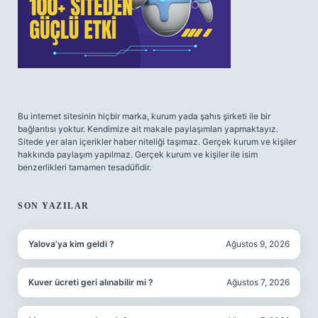
Bu internet sitesinin hiçbir marka, kurum yada şahıs şirketi ile bir
bağlantısı yoktur. Kendimize ait makale paylaşımları yapmaktayız.
Sitede yer alan içerikler haber niteliği taşımaz. Gerçek kurum ve kişiler
hakkında paylaşım yapılmaz. Gerçek kurum ve kişiler ile isim
benzerlikleri tamamen tesadüfidir.
SON YAZILAR
Yalova’ya kim geldi ?
Ağustos 9, 2026
Kuver ücreti geri alınabilir mi ?
Ağustos 7, 2026