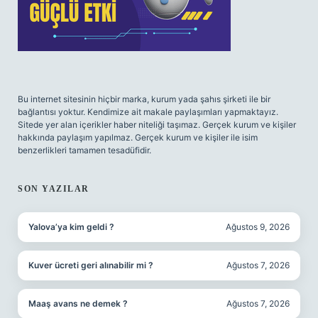
Bu internet sitesinin hiçbir marka, kurum yada şahıs şirketi ile bir
bağlantısı yoktur. Kendimize ait makale paylaşımları yapmaktayız.
Sitede yer alan içerikler haber niteliği taşımaz. Gerçek kurum ve kişiler
hakkında paylaşım yapılmaz. Gerçek kurum ve kişiler ile isim
benzerlikleri tamamen tesadüfidir.
SON YAZILAR
Yalova’ya kim geldi ?
Ağustos 9, 2026
Kuver ücreti geri alınabilir mi ?
Ağustos 7, 2026
Maaş avans ne demek ?
Ağustos 7, 2026