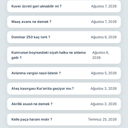
Kuver ücreti geri alınabilir mi ?
Ağustos 7, 2026
Maaş avans ne demek ?
Ağustos 7, 2026
Dominar 250 kaç tork ?
Ağustos 6, 2026
Kumrunun boynundaki siyah halka ne anlama
Ağustos 6,
gelir ?
2026
Avlanma vergisi nasıl ödenir ?
Ağustos 5, 2026
Ateş kasırgası Kur’an’da geçiyor mu ?
Ağustos 3, 2026
Akrilik esaslı ne demek ?
Ağustos 3, 2026
Kelle paça haram mıdır ?
Temmuz 25, 2026