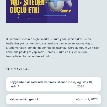
Bu internet sitesinin hiçbir marka, kurum yada şahıs şirketi ile bir
bağlantısı yoktur. Kendimize ait makale paylaşımları yapmaktayız.
Sitede yer alan içerikler haber niteliği taşımaz. Gerçek kurum ve kişiler
hakkında paylaşım yapılmaz. Gerçek kurum ve kişiler ile isim
benzerlikleri tamamen tesadüfidir.
SON YAZILAR
Peygamber kıssalarında verilmek istenen mesaj
Ağustos 10,
nedir ?
2026
Yalova’ya kim geldi ?
Ağustos 9, 2026