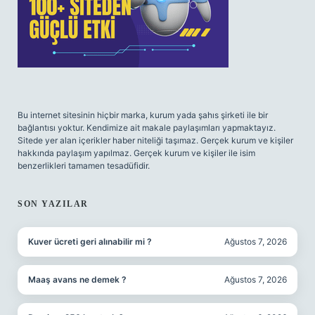
Bu internet sitesinin hiçbir marka, kurum yada şahıs şirketi ile bir
bağlantısı yoktur. Kendimize ait makale paylaşımları yapmaktayız.
Sitede yer alan içerikler haber niteliği taşımaz. Gerçek kurum ve kişiler
hakkında paylaşım yapılmaz. Gerçek kurum ve kişiler ile isim
benzerlikleri tamamen tesadüfidir.
SON YAZILAR
Kuver ücreti geri alınabilir mi ?
Ağustos 7, 2026
Maaş avans ne demek ?
Ağustos 7, 2026