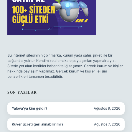
Bu internet sitesinin hiçbir marka, kurum yada şahıs şirketi ile bir
bağlantısı yoktur. Kendimize ait makale paylaşımları yapmaktayız.
Sitede yer alan içerikler haber niteliği taşımaz. Gerçek kurum ve kişiler
hakkında paylaşım yapılmaz. Gerçek kurum ve kişiler ile isim
benzerlikleri tamamen tesadüfidir.
SON YAZILAR
Yalova’ya kim geldi ?
Ağustos 9, 2026
Kuver ücreti geri alınabilir mi ?
Ağustos 7, 2026