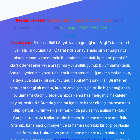
Reklam ve İletişim:
E-mail:
backlinkpaneli@gmail.com
Teams:
forumhizmeti@gmail.com
Whatsapp: 0262 606 0 726
Telegram:
@karabul
Yasal Uyarı:
Sitemiz, 5651 Sayılı Kanun gereğince Bilgi Teknolojileri
ve İletişim Kurumu (BTK) tarafından onaylanmış bir Yer Sağlayıcı
olarak hizmet vermektedir. Bu nedenle, sitedeki içerikleri proaktif
olarak denetleme veya araştırma yükümlülüğümüz bulunmamaktadır.
Ancak, üyelerimiz yazdıkları içeriklerin sorumluluğunu taşımakta olup,
siteye üye olarak bu sorumluluğu kabul etmiş sayılırlar. Bu internet
sitesi, herhangi bir marka, kurum veya şahıs şirketi ile hiçbir bağlantısı
bulunmamaktadır. Sitede yalnızca kendi hazırladığımız makaleler
paylaşılmaktadır. Burada yer alan içerikler haber niteliği taşımamakta
olup, gerçek kurum ve kişiler hakkında paylaşım yapılmamaktadır.
Gerçek kurum ve kişiler ile isim benzerlikleri tamamen tesadüfidir.
Sitemiz, kar amacı gütmeyen ve tamamen ücretsiz bir bilgi paylaşım
platformudur. Hukuka ve yasal düzenlemelere aykırı olduğunu