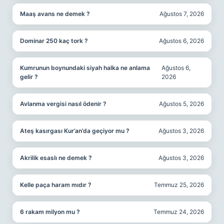
Maaş avans ne demek ?
Ağustos 7, 2026
Dominar 250 kaç tork ?
Ağustos 6, 2026
Kumrunun boynundaki siyah halka ne anlama
Ağustos 6,
gelir ?
2026
Avlanma vergisi nasıl ödenir ?
Ağustos 5, 2026
Ateş kasırgası Kur’an’da geçiyor mu ?
Ağustos 3, 2026
Akrilik esaslı ne demek ?
Ağustos 3, 2026
Kelle paça haram mıdır ?
Temmuz 25, 2026
6 rakam milyon mu ?
Temmuz 24, 2026