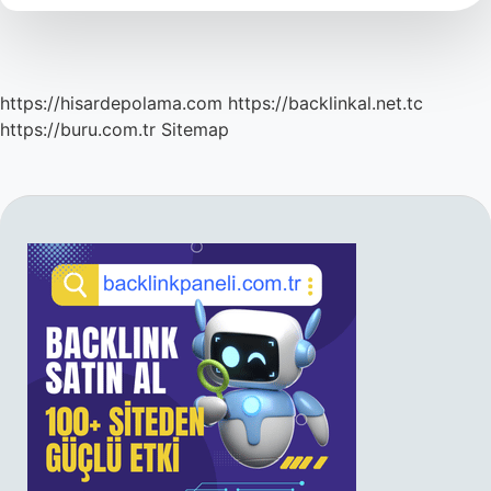
Denir
https://hisardepolama.com
https://backlinkal.net.tc
https://buru.com.tr
Sitemap
SIDEBAR