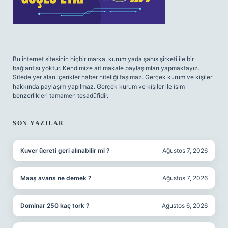
Bu internet sitesinin hiçbir marka, kurum yada şahıs şirketi ile bir
bağlantısı yoktur. Kendimize ait makale paylaşımları yapmaktayız.
Sitede yer alan içerikler haber niteliği taşımaz. Gerçek kurum ve kişiler
hakkında paylaşım yapılmaz. Gerçek kurum ve kişiler ile isim
benzerlikleri tamamen tesadüfidir.
SON YAZILAR
Kuver ücreti geri alınabilir mi ?
Ağustos 7, 2026
Maaş avans ne demek ?
Ağustos 7, 2026
Dominar 250 kaç tork ?
Ağustos 6, 2026