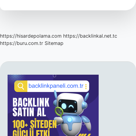
https://hisardepolama.com
https://backlinkal.net.tc
https://buru.com.tr
Sitemap
SIDEBAR