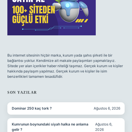
Bu internet sitesinin hiçbir marka, kurum yada şahıs şirketi ile bir
bağlantısı yoktur. Kendimize ait makale paylaşımları yapmaktayız.
Sitede yer alan içerikler haber niteliği taşımaz. Gerçek kurum ve kişiler
hakkında paylaşım yapılmaz. Gerçek kurum ve kişiler ile isim
benzerlikleri tamamen tesadüfidir.
SON YAZILAR
Dominar 250 kaç tork ?
Ağustos 6, 2026
Kumrunun boynundaki siyah halka ne anlama
Ağustos 6,
gelir ?
2026