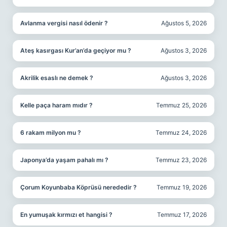
Avlanma vergisi nasıl ödenir ?
Ağustos 5, 2026
Ateş kasırgası Kur’an’da geçiyor mu ?
Ağustos 3, 2026
Akrilik esaslı ne demek ?
Ağustos 3, 2026
Kelle paça haram mıdır ?
Temmuz 25, 2026
6 rakam milyon mu ?
Temmuz 24, 2026
Japonya’da yaşam pahalı mı ?
Temmuz 23, 2026
Çorum Koyunbaba Köprüsü nerededir ?
Temmuz 19, 2026
En yumuşak kırmızı et hangisi ?
Temmuz 17, 2026