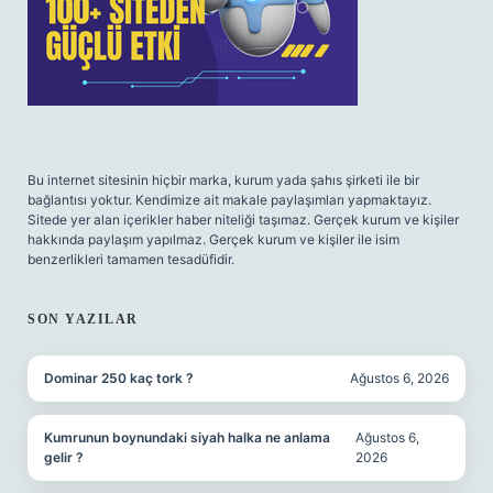
Bu internet sitesinin hiçbir marka, kurum yada şahıs şirketi ile bir
bağlantısı yoktur. Kendimize ait makale paylaşımları yapmaktayız.
Sitede yer alan içerikler haber niteliği taşımaz. Gerçek kurum ve kişiler
hakkında paylaşım yapılmaz. Gerçek kurum ve kişiler ile isim
benzerlikleri tamamen tesadüfidir.
SON YAZILAR
Dominar 250 kaç tork ?
Ağustos 6, 2026
Kumrunun boynundaki siyah halka ne anlama
Ağustos 6,
gelir ?
2026