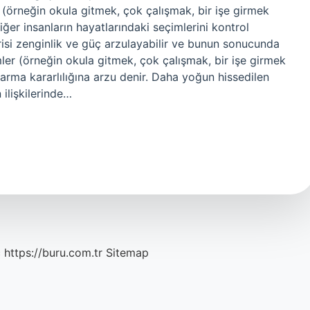
 (örneğin okula gitmek, çok çalışmak, bir işe girmek
iğer insanların hayatlarındaki seçimlerini kontrol
risi zenginlik ve güç arzulayabilir ve bunun sonucunda
ler (örneğin okula gitmek, çok çalışmak, bir işe girmek
aşarma kararlılığına arzu denir. Daha yoğun hissedilen
 ilişkilerinde…
c
https://buru.com.tr
Sitemap