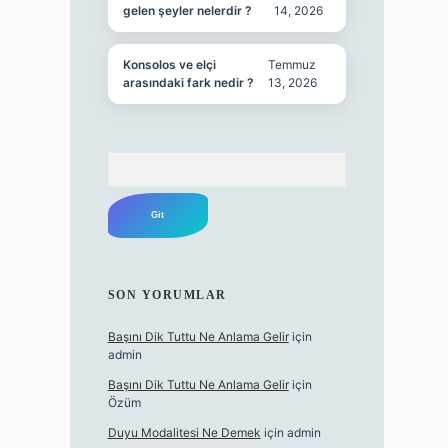
gelen şeyler nelerdir ?
14, 2026
Konsolos ve elçi
Temmuz
arasındaki fark nedir ?
13, 2026
Arama
SON YORUMLAR
Başını Dik Tuttu Ne Anlama Gelir
için
admin
Başını Dik Tuttu Ne Anlama Gelir
için
Özüm
Duyu Modalitesi Ne Demek
için
admin