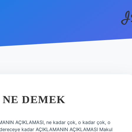
I
 NE DEMEK
MANIN AÇIKLAMASI, ne kadar çok, o kadar çok, o
ir dereceye kadar AÇIKLAMANIN AÇIKLAMASI Makul