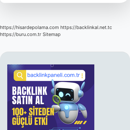
https://hisardepolama.com
https://backlinkal.net.tc
https://buru.com.tr
Sitemap
SIDEBAR