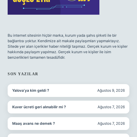
Bu internet sitesinin hiçbir marka, kurum yada şahıs şirketi ile bir
bağlantısı yoktur. Kendimize ait makale paylaşımları yapmaktayız.
Sitede yer alan içerikler haber niteliği taşımaz. Gerçek kurum ve kişiler
hakkında paylaşım yapılmaz. Gerçek kurum ve kişiler ile isim
benzerlikleri tamamen tesadüfidir.
SON YAZILAR
Yalova’ya kim geldi ?
Ağustos 9, 2026
Kuver ücreti geri alınabilir mi ?
Ağustos 7, 2026
Maaş avans ne demek ?
Ağustos 7, 2026