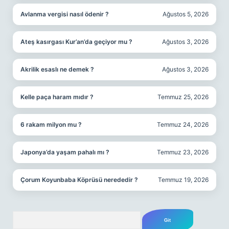
Avlanma vergisi nasıl ödenir ?
Ağustos 5, 2026
Ateş kasırgası Kur’an’da geçiyor mu ?
Ağustos 3, 2026
Akrilik esaslı ne demek ?
Ağustos 3, 2026
Kelle paça haram mıdır ?
Temmuz 25, 2026
6 rakam milyon mu ?
Temmuz 24, 2026
Japonya’da yaşam pahalı mı ?
Temmuz 23, 2026
Çorum Koyunbaba Köprüsü nerededir ?
Temmuz 19, 2026
Arama