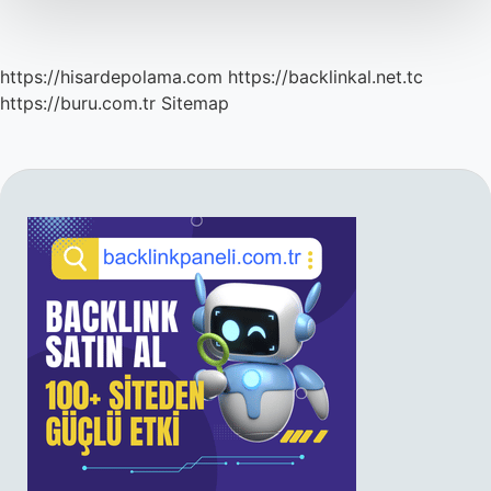
https://hisardepolama.com
https://backlinkal.net.tc
https://buru.com.tr
Sitemap
SIDEBAR