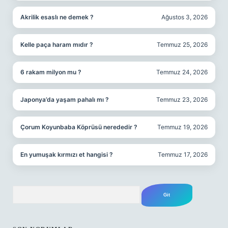
Akrilik esaslı ne demek ?
Ağustos 3, 2026
Kelle paça haram mıdır ?
Temmuz 25, 2026
6 rakam milyon mu ?
Temmuz 24, 2026
Japonya’da yaşam pahalı mı ?
Temmuz 23, 2026
Çorum Koyunbaba Köprüsü nerededir ?
Temmuz 19, 2026
En yumuşak kırmızı et hangisi ?
Temmuz 17, 2026
Arama