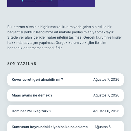
Bu internet sitesinin hiçbir marka, kurum yada şahıs şirketi ile bir
bağlantısı yoktur. Kendimize ait makale paylaşımları yapmaktayız.
Sitede yer alan içerikler haber niteliği taşımaz. Gerçek kurum ve kişiler
hakkında paylaşım yapılmaz. Gerçek kurum ve kişiler ile isim
benzerlikleri tamamen tesadüfidir.
SON YAZILAR
Kuver ücreti geri alınabilir mi ?
Ağustos 7, 2026
Maaş avans ne demek ?
Ağustos 7, 2026
Dominar 250 kaç tork ?
Ağustos 6, 2026
Kumrunun boynundaki siyah halka ne anlama
Ağustos 6,