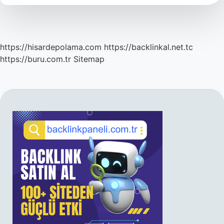
https://hisardepolama.com
https://backlinkal.net.tc
https://buru.com.tr
Sitemap
SIDEBAR