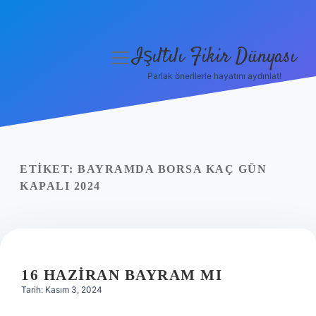
Işıltılı Fikir Dünyası
menüyü
aç
Parlak önerilerle hayatını aydınlat!
Gizlilik Politikası
Hakkımızda
Yasal Uyarı
ETIKET:
BAYRAMDA BORSA KAÇ GÜN
KAPALI 2024
16 HAZIRAN BAYRAM MI
Tarih: Kasım 3, 2024