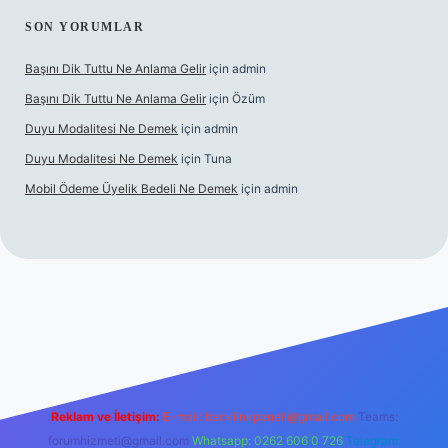
SON YORUMLAR
Başını Dik Tuttu Ne Anlama Gelir
için
admin
Başını Dik Tuttu Ne Anlama Gelir
için
Özüm
Duyu Modalitesi Ne Demek
için
admin
Duyu Modalitesi Ne Demek
için
Tuna
Mobil Ödeme Üyelik Bedeli Ne Demek
için
admin
anlı maç izle
Reklam ve İletişim:
E-mail:
backlinkpaneli@gmail.com
Teams:
forumhizmeti@gmail.com
Whatsapp: 0262 606 0 726
Telegram: