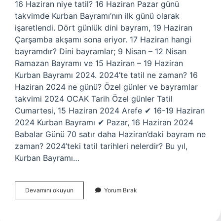
16 Haziran niye tatil? 16 Haziran Pazar günü
takvimde Kurban Bayramı’nın ilk günü olarak
işaretlendi. Dört günlük dini bayram, 19 Haziran
Çarşamba akşamı sona eriyor. 17 Haziran hangi
bayramdır? Dini bayramlar; 9 Nisan – 12 Nisan
Ramazan Bayramı ve 15 Haziran – 19 Haziran
Kurban Bayramı 2024. 2024’te tatil ne zaman? 16
Haziran 2024 ne günü? Özel günler ve bayramlar
takvimi 2024 OCAK Tarih Özel günler Tatil
Cumartesi, 15 Haziran 2024 Arefe ✔ 16-19 Haziran
2024 Kurban Bayramı ✔ Pazar, 16 Haziran 2024
Babalar Günü 70 satır daha Haziran’daki bayram ne
zaman? 2024’teki tatil tarihleri ​​nelerdir? Bu yıl,
Kurban Bayramı…
16
Devamını okuyun
Yorum Bırak
Haziran
Bayram
Mı