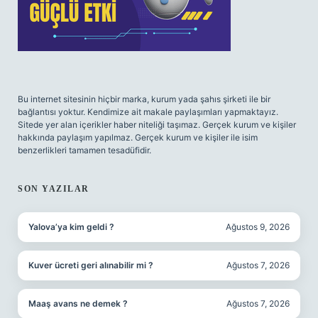
Bu internet sitesinin hiçbir marka, kurum yada şahıs şirketi ile bir
bağlantısı yoktur. Kendimize ait makale paylaşımları yapmaktayız.
Sitede yer alan içerikler haber niteliği taşımaz. Gerçek kurum ve kişiler
hakkında paylaşım yapılmaz. Gerçek kurum ve kişiler ile isim
benzerlikleri tamamen tesadüfidir.
SON YAZILAR
Yalova’ya kim geldi ?
Ağustos 9, 2026
Kuver ücreti geri alınabilir mi ?
Ağustos 7, 2026
Maaş avans ne demek ?
Ağustos 7, 2026