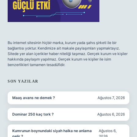
Bu internet sitesinin hiçbir marka, kurum yada şahıs şirketi ile bir
bağlantısı yoktur. Kendimize ait makale paylaşımları yapmaktayız.
Sitede yer alan içerikler haber niteliği taşımaz. Gerçek kurum ve kişiler
hakkında paylaşım yapılmaz. Gerçek kurum ve kişiler ile isim
benzerlikleri tamamen tesadüfidir.
SON YAZILAR
Maaş avans ne demek ?
Ağustos 7, 2026
Dominar 250 kaç tork ?
Ağustos 6, 2026
Kumrunun boynundaki siyah halka ne anlama
Ağustos 6,
gelir ?
2026