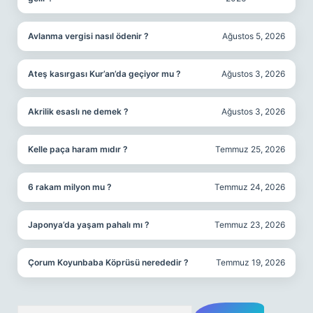
Avlanma vergisi nasıl ödenir ?
Ağustos 5, 2026
Ateş kasırgası Kur’an’da geçiyor mu ?
Ağustos 3, 2026
Akrilik esaslı ne demek ?
Ağustos 3, 2026
Kelle paça haram mıdır ?
Temmuz 25, 2026
6 rakam milyon mu ?
Temmuz 24, 2026
Japonya’da yaşam pahalı mı ?
Temmuz 23, 2026
Çorum Koyunbaba Köprüsü nerededir ?
Temmuz 19, 2026
Arama