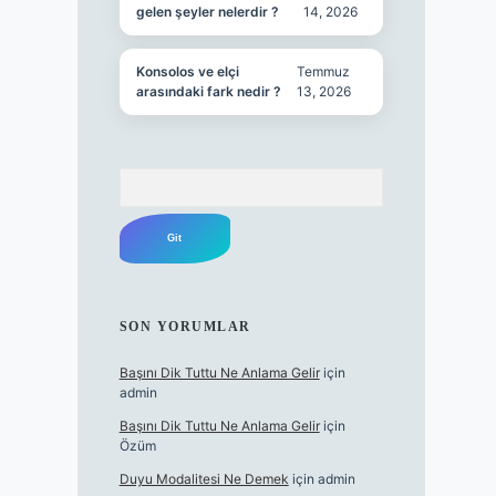
gelen şeyler nelerdir ?
14, 2026
Konsolos ve elçi
Temmuz
arasındaki fark nedir ?
13, 2026
Arama
SON YORUMLAR
Başını Dik Tuttu Ne Anlama Gelir
için
admin
Başını Dik Tuttu Ne Anlama Gelir
için
Özüm
Duyu Modalitesi Ne Demek
için
admin