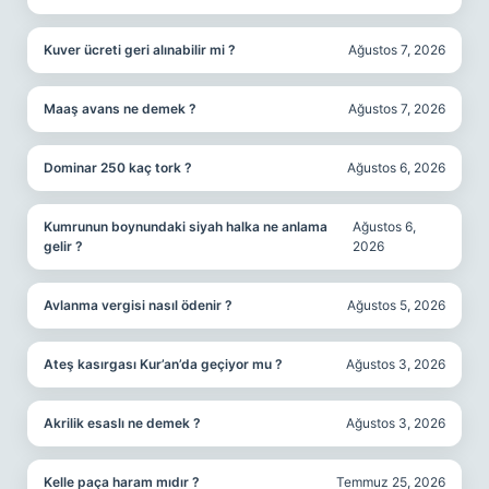
Kuver ücreti geri alınabilir mi ?
Ağustos 7, 2026
Maaş avans ne demek ?
Ağustos 7, 2026
Dominar 250 kaç tork ?
Ağustos 6, 2026
Kumrunun boynundaki siyah halka ne anlama
Ağustos 6,
gelir ?
2026
Avlanma vergisi nasıl ödenir ?
Ağustos 5, 2026
Ateş kasırgası Kur’an’da geçiyor mu ?
Ağustos 3, 2026
Akrilik esaslı ne demek ?
Ağustos 3, 2026
Kelle paça haram mıdır ?
Temmuz 25, 2026