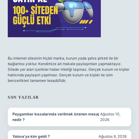
Bu internet sitesinin hiçbir marka, kurum yada şahıs şirketi ile bir
bağlantısı yoktur. Kendimize ait makale paylaşımları yapmaktayız.
Sitede yer alan içerikler haber niteliği taşımaz. Gerçek kurum ve kişiler
hakkında paylaşım yapılmaz. Gerçek kurum ve kişiler ile isim
benzerlikleri tamamen tesadüfidir.
SON YAZILAR
Peygamber kıssalarında verilmek istenen mesaj
Ağustos 10,
nedir ?
2026
Yalova’ya kim geldi ?
Ağustos 9, 2026