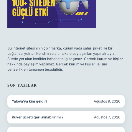
Bu internet sitesinin hiçbir marka, kurum yada şahıs şirketi ile bir
bağlantısı yoktur. Kendimize ait makale paylaşımları yapmaktayız.
Sitede yer alan içerikler haber niteliği taşımaz. Gerçek kurum ve kişiler
hakkında paylaşım yapılmaz. Gerçek kurum ve kişiler ile isim
benzerlikleri tamamen tesadüfidir.
SON YAZILAR
Yalova’ya kim geldi ?
Ağustos 9, 2026
Kuver ücreti geri alınabilir mi ?
Ağustos 7, 2026