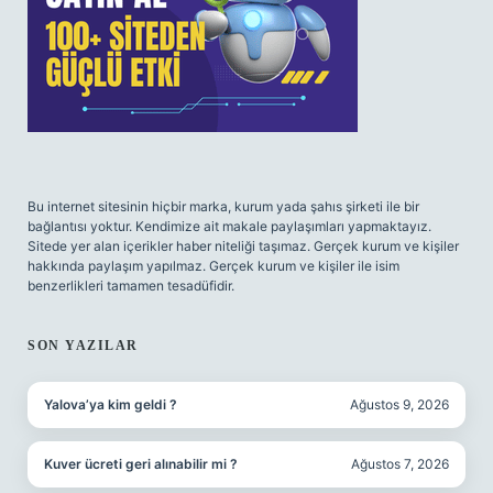
Bu internet sitesinin hiçbir marka, kurum yada şahıs şirketi ile bir
bağlantısı yoktur. Kendimize ait makale paylaşımları yapmaktayız.
Sitede yer alan içerikler haber niteliği taşımaz. Gerçek kurum ve kişiler
hakkında paylaşım yapılmaz. Gerçek kurum ve kişiler ile isim
benzerlikleri tamamen tesadüfidir.
SON YAZILAR
Yalova’ya kim geldi ?
Ağustos 9, 2026
Kuver ücreti geri alınabilir mi ?
Ağustos 7, 2026