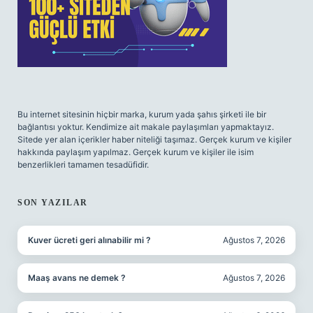
Bu internet sitesinin hiçbir marka, kurum yada şahıs şirketi ile bir
bağlantısı yoktur. Kendimize ait makale paylaşımları yapmaktayız.
Sitede yer alan içerikler haber niteliği taşımaz. Gerçek kurum ve kişiler
hakkında paylaşım yapılmaz. Gerçek kurum ve kişiler ile isim
benzerlikleri tamamen tesadüfidir.
SON YAZILAR
Kuver ücreti geri alınabilir mi ?
Ağustos 7, 2026
Maaş avans ne demek ?
Ağustos 7, 2026