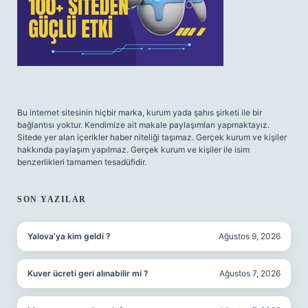
Bu internet sitesinin hiçbir marka, kurum yada şahıs şirketi ile bir
bağlantısı yoktur. Kendimize ait makale paylaşımları yapmaktayız.
Sitede yer alan içerikler haber niteliği taşımaz. Gerçek kurum ve kişiler
hakkında paylaşım yapılmaz. Gerçek kurum ve kişiler ile isim
benzerlikleri tamamen tesadüfidir.
SON YAZILAR
Yalova’ya kim geldi ?
Ağustos 9, 2026
Kuver ücreti geri alınabilir mi ?
Ağustos 7, 2026