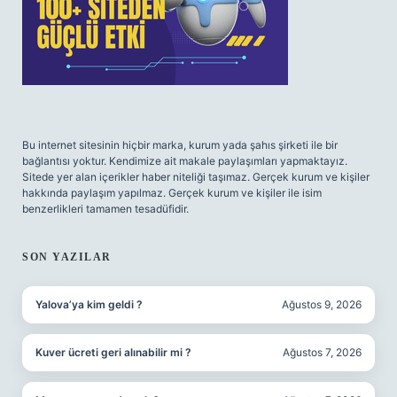
Bu internet sitesinin hiçbir marka, kurum yada şahıs şirketi ile bir
bağlantısı yoktur. Kendimize ait makale paylaşımları yapmaktayız.
Sitede yer alan içerikler haber niteliği taşımaz. Gerçek kurum ve kişiler
hakkında paylaşım yapılmaz. Gerçek kurum ve kişiler ile isim
benzerlikleri tamamen tesadüfidir.
SON YAZILAR
Yalova’ya kim geldi ?
Ağustos 9, 2026
Kuver ücreti geri alınabilir mi ?
Ağustos 7, 2026