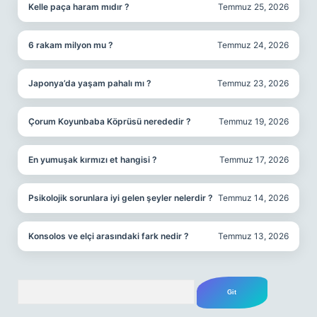
Kelle paça haram mıdır ?
Temmuz 25, 2026
6 rakam milyon mu ?
Temmuz 24, 2026
Japonya’da yaşam pahalı mı ?
Temmuz 23, 2026
Çorum Koyunbaba Köprüsü nerededir ?
Temmuz 19, 2026
En yumuşak kırmızı et hangisi ?
Temmuz 17, 2026
Psikolojik sorunlara iyi gelen şeyler nelerdir ?
Temmuz 14, 2026
Konsolos ve elçi arasındaki fark nedir ?
Temmuz 13, 2026
Arama