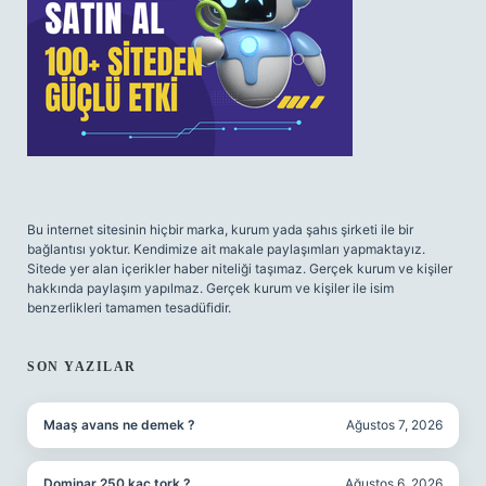
Bu internet sitesinin hiçbir marka, kurum yada şahıs şirketi ile bir
bağlantısı yoktur. Kendimize ait makale paylaşımları yapmaktayız.
Sitede yer alan içerikler haber niteliği taşımaz. Gerçek kurum ve kişiler
hakkında paylaşım yapılmaz. Gerçek kurum ve kişiler ile isim
benzerlikleri tamamen tesadüfidir.
SON YAZILAR
Maaş avans ne demek ?
Ağustos 7, 2026
Dominar 250 kaç tork ?
Ağustos 6, 2026