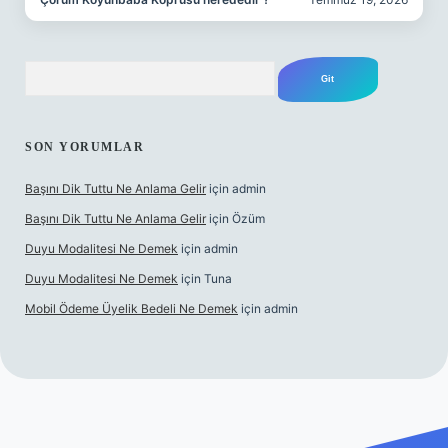
Arama
SON YORUMLAR
Başını Dik Tuttu Ne Anlama Gelir
için
admin
Başını Dik Tuttu Ne Anlama Gelir
için
Özüm
Duyu Modalitesi Ne Demek
için
admin
Duyu Modalitesi Ne Demek
için
Tuna
Mobil Ödeme Üyelik Bedeli Ne Demek
için
admin