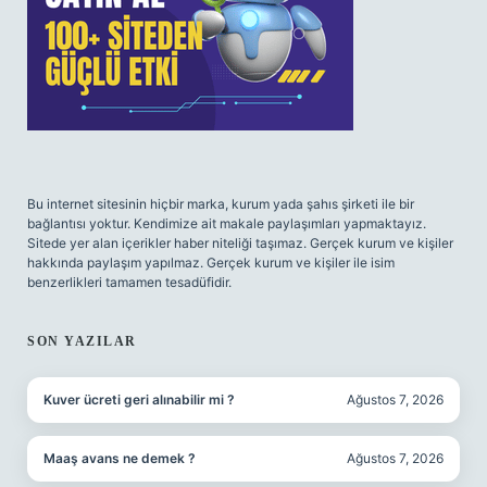
Bu internet sitesinin hiçbir marka, kurum yada şahıs şirketi ile bir
bağlantısı yoktur. Kendimize ait makale paylaşımları yapmaktayız.
Sitede yer alan içerikler haber niteliği taşımaz. Gerçek kurum ve kişiler
hakkında paylaşım yapılmaz. Gerçek kurum ve kişiler ile isim
benzerlikleri tamamen tesadüfidir.
SON YAZILAR
Kuver ücreti geri alınabilir mi ?
Ağustos 7, 2026
Maaş avans ne demek ?
Ağustos 7, 2026