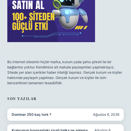
Bu internet sitesinin hiçbir marka, kurum yada şahıs şirketi ile bir
bağlantısı yoktur. Kendimize ait makale paylaşımları yapmaktayız.
Sitede yer alan içerikler haber niteliği taşımaz. Gerçek kurum ve kişiler
hakkında paylaşım yapılmaz. Gerçek kurum ve kişiler ile isim
benzerlikleri tamamen tesadüfidir.
SON YAZILAR
Dominar 250 kaç tork ?
Ağustos 6, 2026
Kumrunun boynundaki siyah halka ne anlama
Ağustos 6,