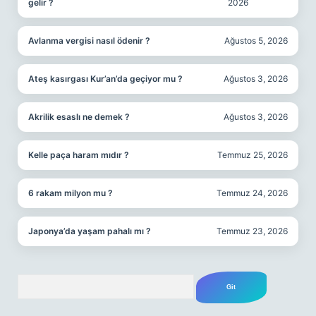
gelir ?
2026
Avlanma vergisi nasıl ödenir ?
Ağustos 5, 2026
Ateş kasırgası Kur’an’da geçiyor mu ?
Ağustos 3, 2026
Akrilik esaslı ne demek ?
Ağustos 3, 2026
Kelle paça haram mıdır ?
Temmuz 25, 2026
6 rakam milyon mu ?
Temmuz 24, 2026
Japonya’da yaşam pahalı mı ?
Temmuz 23, 2026
Arama