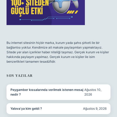
Bu internet sitesinin hiçbir marka, kurum yada şahıs şirketi ile bir
bağlantısı yoktur. Kendimize ait makale paylaşımları yapmaktayız.
Sitede yer alan içerikler haber niteliği taşımaz. Gerçek kurum ve kişiler
hakkında paylaşım yapılmaz. Gerçek kurum ve kişiler ile isim
benzerlikleri tamamen tesadüfidir.
SON YAZILAR
Peygamber kıssalarında verilmek istenen mesaj
Ağustos 10,
nedir ?
2026
Yalova’ya kim geldi ?
Ağustos 9, 2026