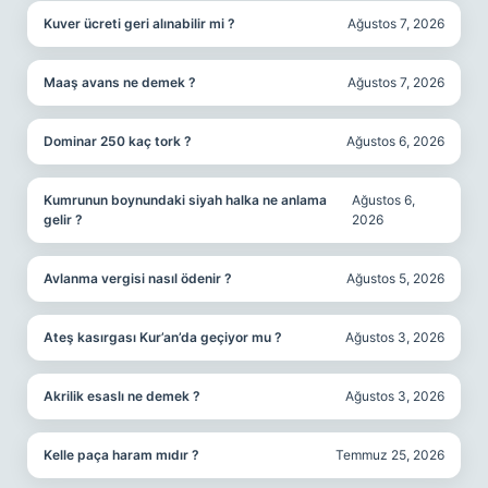
Kuver ücreti geri alınabilir mi ?
Ağustos 7, 2026
Maaş avans ne demek ?
Ağustos 7, 2026
Dominar 250 kaç tork ?
Ağustos 6, 2026
Kumrunun boynundaki siyah halka ne anlama
Ağustos 6,
gelir ?
2026
Avlanma vergisi nasıl ödenir ?
Ağustos 5, 2026
Ateş kasırgası Kur’an’da geçiyor mu ?
Ağustos 3, 2026
Akrilik esaslı ne demek ?
Ağustos 3, 2026
Kelle paça haram mıdır ?
Temmuz 25, 2026