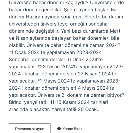
Üniversite bahar dönemi kaç aydır? Üniversitelerde
bahar dönemi genellikle Şubat ayında başlar. Bu
dönem Haziran ayında sona erer. Elbette bu durum
üniversiteden üniversiteye, örneğin sonbahar
döneminde değişebilir. Yani bazı durumlarda Mart
ve Nisan aylarında başlayan bahar dönemleri bile
olabilir. Üniversite bahar dönemi ne zaman 2024?
*1 Ocak 2024’te yapılamayan 2023-2024
Sonbahar dönemi dersleri 6 Ocak 2024’te
yapılacaktır. *23 Nisan 2024’te yapılamayan 2023-
2024 İlkbahar dönemi dersleri 27 Nisan 2024’te
yapılacaktır. *1 Mayıs 2024’te yapılamayan 2023-
2024 İlkbahar dönemi dersleri 4 Mayıs 2024’te
yapılacaktır. Üniversite 2. dönem ne zaman bitiyor?
Birinci yarıyıl tatili 11-15 Kasım 2024 tarihleri ​​
arasında olacaktır. Yarıyıl tatili 20 Ocak…
Üniversite
Devamını okuyun
Yorum Bırak