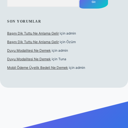
SON YORUMLAR
Başını Dik Tuttu Ne Anlama Gelir
için
admin
Başını Dik Tuttu Ne Anlama Gelir
için
Özüm
Duyu Modalitesi Ne Demek
için
admin
Duyu Modalitesi Ne Demek
için
Tuna
Mobil Ödeme Üyelik Bedeli Ne Demek
için
admin
canlı maç izle