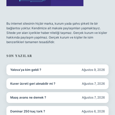
Bu internet sitesinin hiçbir marka, kurum yada şahıs şirketi ile bir
bağlantısı yoktur. Kendimize ait makale paylaşımları yapmaktayız.
Sitede yer alan içerikler haber niteliği taşımaz. Gerçek kurum ve kişiler
hakkında paylaşım yapılmaz. Gerçek kurum ve kişiler ile isim
benzerlikleri tamamen tesadüfidir.
SON YAZILAR
Yalova’ya kim geldi ?
Ağustos 9, 2026
Kuver ücreti geri alınabilir mi ?
Ağustos 7, 2026
Maaş avans ne demek ?
Ağustos 7, 2026
Dominar 250 kaç tork ?
Ağustos 6, 2026