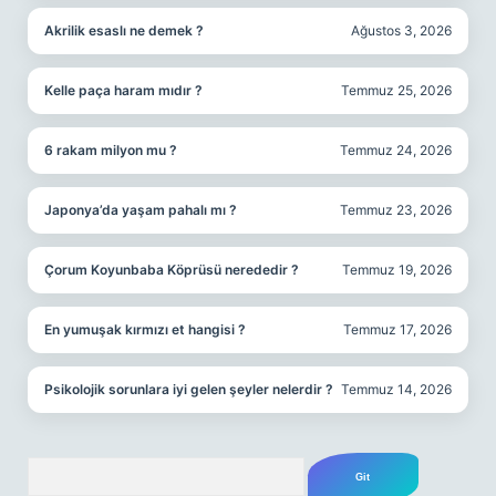
Akrilik esaslı ne demek ?
Ağustos 3, 2026
Kelle paça haram mıdır ?
Temmuz 25, 2026
6 rakam milyon mu ?
Temmuz 24, 2026
Japonya’da yaşam pahalı mı ?
Temmuz 23, 2026
Çorum Koyunbaba Köprüsü nerededir ?
Temmuz 19, 2026
En yumuşak kırmızı et hangisi ?
Temmuz 17, 2026
Psikolojik sorunlara iyi gelen şeyler nelerdir ?
Temmuz 14, 2026
Arama