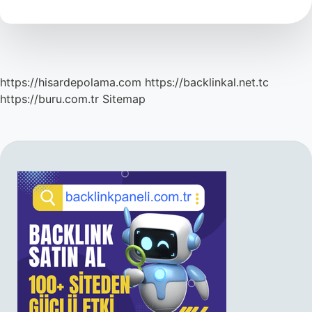
https://hisardepolama.com
https://backlinkal.net.tc
https://buru.com.tr
Sitemap
SIDEBAR