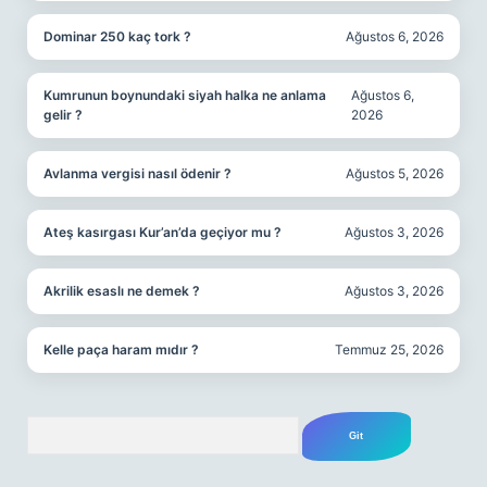
Dominar 250 kaç tork ?
Ağustos 6, 2026
Kumrunun boynundaki siyah halka ne anlama
Ağustos 6,
gelir ?
2026
Avlanma vergisi nasıl ödenir ?
Ağustos 5, 2026
Ateş kasırgası Kur’an’da geçiyor mu ?
Ağustos 3, 2026
Akrilik esaslı ne demek ?
Ağustos 3, 2026
Kelle paça haram mıdır ?
Temmuz 25, 2026
Arama