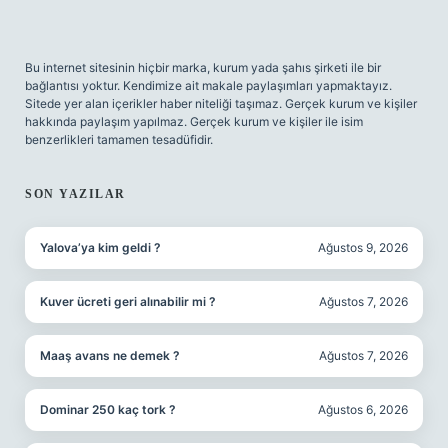
Bu internet sitesinin hiçbir marka, kurum yada şahıs şirketi ile bir
bağlantısı yoktur. Kendimize ait makale paylaşımları yapmaktayız.
Sitede yer alan içerikler haber niteliği taşımaz. Gerçek kurum ve kişiler
hakkında paylaşım yapılmaz. Gerçek kurum ve kişiler ile isim
benzerlikleri tamamen tesadüfidir.
SON YAZILAR
Yalova’ya kim geldi ?
Ağustos 9, 2026
Kuver ücreti geri alınabilir mi ?
Ağustos 7, 2026
Maaş avans ne demek ?
Ağustos 7, 2026
Dominar 250 kaç tork ?
Ağustos 6, 2026