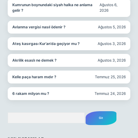
Kumrunun boynundaki siyah halka ne anlama
Ağustos 6,
gelir ?
2026
Avlanma vergisi nasıl ödenir ?
Ağustos 5, 2026
Ateş kasırgası Kur’an’da geçiyor mu ?
Ağustos 3, 2026
Akrilik esaslı ne demek ?
Ağustos 3, 2026
Kelle paça haram mıdır ?
Temmuz 25, 2026
6 rakam milyon mu ?
Temmuz 24, 2026
Arama