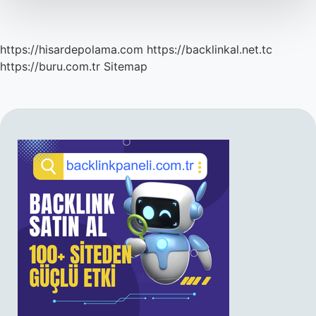
Ölür
https://hisardepolama.com
https://backlinkal.net.tc
https://buru.com.tr
Sitemap
SIDEBAR